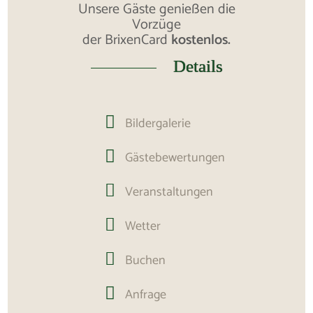
Unsere Gäste genießen die
Vorzüge
der BrixenCard
kostenlos.
Details

Bildergalerie

Gästebewertungen

Veranstaltungen

Wetter

Buchen

Anfrage