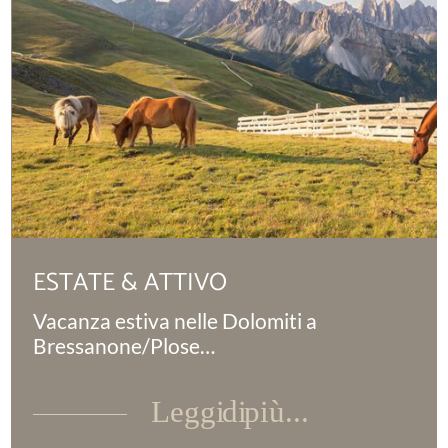
ESTATE & ATTIVO
Vacanza estiva nelle Dolomiti a
Bressanone/Plose…
Leggi di più...