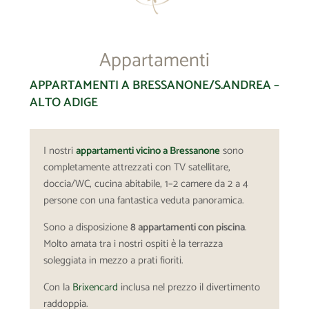
Appartamenti
APPARTAMENTI A BRESSANONE/S.ANDREA –
ALTO ADIGE
I nostri
appartamenti vicino a Bressanone
sono
completamente attrezzati con TV satellitare,
doccia/WC, cucina abitabile, 1–2 camere da 2 a 4
persone con una fantastica veduta panoramica.
Sono a disposizione
8 appartamenti con piscina
.
Molto amata tra i nostri ospiti è la terrazza
soleggiata in mezzo a prati fioriti.
Con la
Brixencard
inclusa nel prezzo il divertimento
raddoppia.