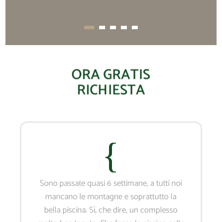
ORA GRATIS
RICHIESTA
Sono passate quasi 6 settimane, a tutti noi
mancano le montagne e soprattutto la
bella piscina. Sì, che dire, un complesso