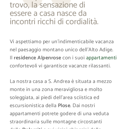
trovo, la sensazione di
essere a casa nasce da
incontri ricchi di cordialità.
Vi aspettiamo per un’indimenticabile vacanza
nel paesaggio montano unico dell’Alto Adige.
Il
residence Alpenrose
con i suoi
appartamenti
confortevoli vi garantisce vacanze rilassanti.
La nostra casa a S. Andrea è situata a mezzo
monte in una zona meravigliosa e molto
soleggiata, ai piedi dell’area sciistica ed
escursionistica della
Plose
. Dai nostri
appartamenti potrete godere di una veduta
straordinaria sulle montagne circostanti