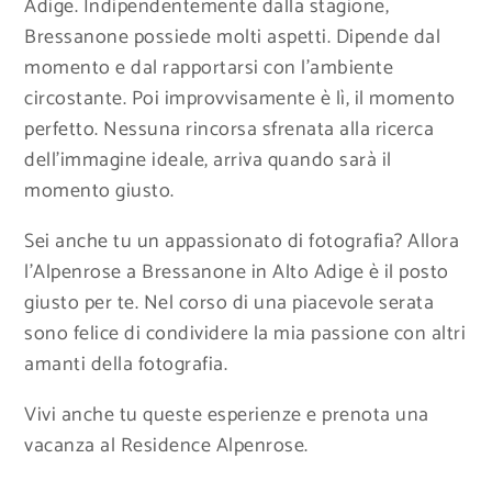
Adige. Indipendentemente dalla stagione,
Bressanone possiede molti aspetti. Dipende dal
momento e dal rapportarsi con l’ambiente
circostante. Poi improvvisamente è lì, il momento
perfetto. Nessuna rincorsa sfrenata alla ricerca
dell’immagine ideale, arriva quando sarà il
momento giusto.
Sei anche tu un appassionato di fotografia? Allora
l’Alpenrose a Bressanone in Alto Adige è il posto
giusto per te. Nel corso di una piacevole serata
sono felice di condividere la mia passione con altri
amanti della fotografia.
Vivi anche tu queste esperienze e prenota una
vacanza al Residence Alpenrose.