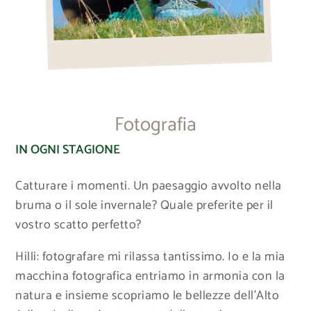
Fotografia
IN OGNI STAGIONE
Catturare i momenti. Un paesaggio avvolto nella
bruma o il sole invernale? Quale preferite per il
vostro scatto perfetto?
Hilli: fotografare mi rilassa tantissimo. Io e la mia
macchina fotografica entriamo in armonia con la
natura e insieme scopriamo le bellezze dell’Alto