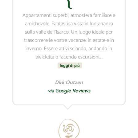
Appartamenti superbi, atmosfera familiare e
amichevole. Fantastica vista in lontananza
sulla valle dell’Isarco. Un luogo ideale per
trascorrere le vostre vacanze; in estate e in
inverno: Essere attivi sciando, andando in
bicicletta o facendo escursioni….
leggi di più
Dirk Outzen
via Google Reviews