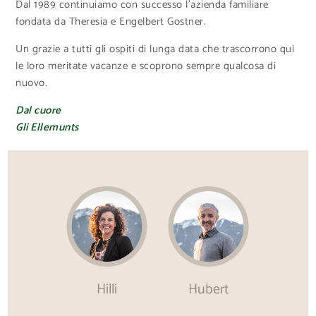
Dal 1989 continuiamo con successo l’azienda familiare
fondata da Theresia e Engelbert Gostner.
Un grazie a tutti gli ospiti di lunga data che trascorrono qui
le loro meritate vacanze e scoprono sempre qualcosa di
nuovo.
Dal cuore
Gli Ellemunts
Hilli
Hubert