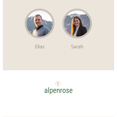
Elias
Sarah